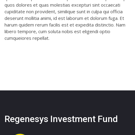
quos dolores et quas molestias excepturi sint occaecati
cupiditate non provident, similique sunt in culpa qui officia
deserunt mollitia animi, id est laborum et dolorum fuga. Et
harum quidem rerum facilis est et expedita distinctio. Nam
libero tempore, cum soluta nobis est eligendi optio
cumqueiores repellat.
Regenesys Investment Fund