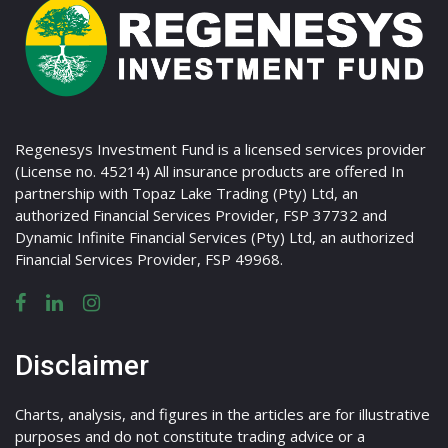
Regenesys Investment Fund is a licensed services provider
(License no. 45214) All insurance products are offered In
partnership with Topaz Lake Trading (Pty) Ltd, an
authorized Financial Services Provider, FSP 37732 and
Dynamic Infinite Financial Services (Pty) Ltd, an authorized
Financial Services Provider, FSP 49968.
Disclaimer
Charts, analysis, and figures in the articles are for illustrative
purposes and do not constitute trading advice or a